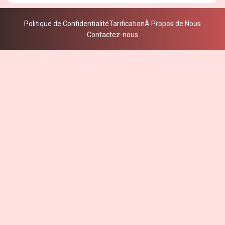
Politique de Confidentialité
Tarification
À Propos de Nous
Contactez-nous