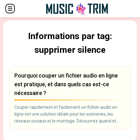
Informations par tag:
supprimer silence
Pourquoi couper un fichier audio en ligne
est pratique, et dans quels cas est-ce
nécessaire ?
Couper rapidement et facilement un fichier audio en
ligne est une solution idéale pour les sonneries, les
réseaux sociaux et le montage. Découvrez quand et
pourquoi cela est vraiment nécessaire.