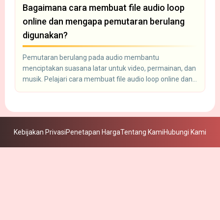
Bagaimana cara membuat file audio loop
online dan mengapa pemutaran berulang
digunakan?
Pemutaran berulang pada audio membantu
menciptakan suasana latar untuk video, permainan, dan
musik. Pelajari cara membuat file audio loop online dan
mengapa ini penting.
Kebijakan Privasi
Penetapan Harga
Tentang Kami
Hubungi Kami