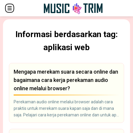
Informasi berdasarkan tag:
aplikasi web
Mengapa merekam suara secara online dan
bagaimana cara kerja perekaman audio
online melalui browser?
Perekaman audio online melalui browser adalah cara
praktis untuk merekam suara kapan saja dan di mana
saja. Pelajari cara kerja perekaman online dan untuk apa
digunakan.