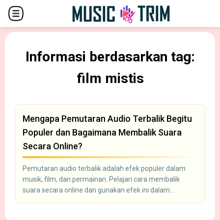
Informasi berdasarkan tag:
film mistis
Mengapa Pemutaran Audio Terbalik Begitu
Populer dan Bagaimana Membalik Suara
Secara Online?
Pemutaran audio terbalik adalah efek populer dalam
musik, film, dan permainan. Pelajari cara membalik
suara secara online dan gunakan efek ini dalam
kreativitas Anda.