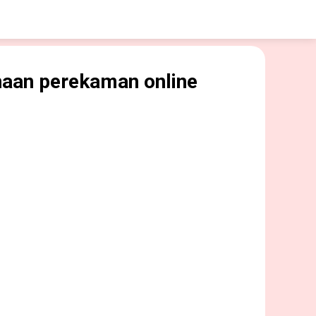
naan perekaman online