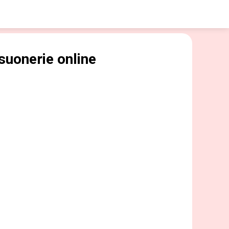
suonerie online