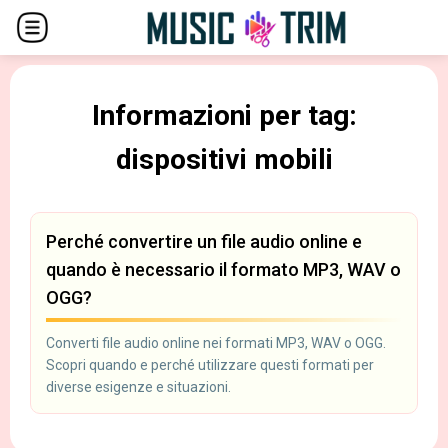
Informazioni per tag:
dispositivi mobili
Perché convertire un file audio online e
quando è necessario il formato MP3, WAV o
OGG?
Converti file audio online nei formati MP3, WAV o OGG.
Scopri quando e perché utilizzare questi formati per
diverse esigenze e situazioni.