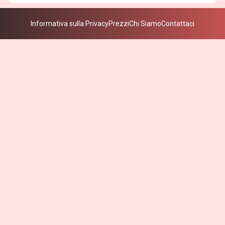
Informativa sulla Privacy
Prezzi
Chi Siamo
Contattaci