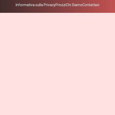
Informativa sulla Privacy
Prezzi
Chi Siamo
Contattaci