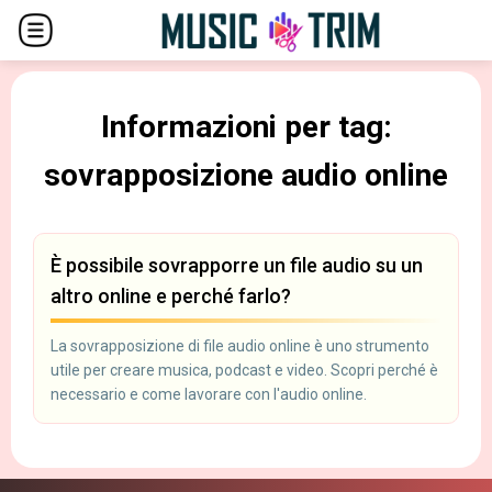
Informazioni per tag:
sovrapposizione audio online
È possibile sovrapporre un file audio su un
altro online e perché farlo?
La sovrapposizione di file audio online è uno strumento
utile per creare musica, podcast e video. Scopri perché è
necessario e come lavorare con l'audio online.