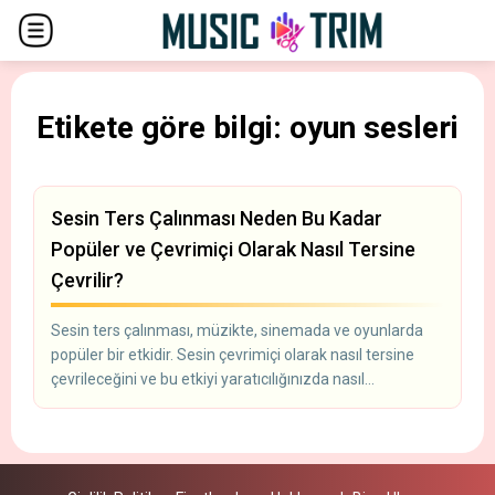
Etikete göre bilgi: oyun sesleri
Sesin Ters Çalınması Neden Bu Kadar
Popüler ve Çevrimiçi Olarak Nasıl Tersine
Çevrilir?
Sesin ters çalınması, müzikte, sinemada ve oyunlarda
popüler bir etkidir. Sesin çevrimiçi olarak nasıl tersine
çevrileceğini ve bu etkiyi yaratıcılığınızda nasıl
kullanabileceğinizi öğrenin.