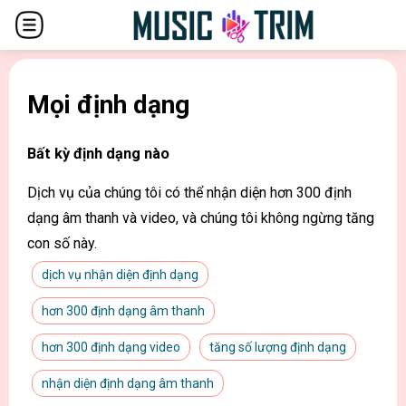
Mọi định dạng
Bất kỳ định dạng nào
Dịch vụ của chúng tôi có thể nhận diện hơn 300 định
dạng âm thanh và video, và chúng tôi không ngừng tăng
con số này.
dịch vụ nhận diện định dạng
hơn 300 định dạng âm thanh
hơn 300 định dạng video
tăng số lượng định dạng
nhận diện định dạng âm thanh