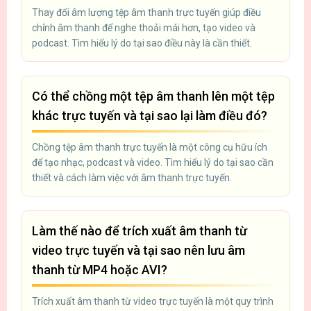
Thay đổi âm lượng tệp âm thanh trực tuyến giúp điều
chỉnh âm thanh để nghe thoải mái hơn, tạo video và
podcast. Tìm hiểu lý do tại sao điều này là cần thiết.
Có thể chồng một tệp âm thanh lên một tệp
khác trực tuyến và tại sao lại làm điều đó?
Chồng tệp âm thanh trực tuyến là một công cụ hữu ích
để tạo nhạc, podcast và video. Tìm hiểu lý do tại sao cần
thiết và cách làm việc với âm thanh trực tuyến.
Làm thế nào để trích xuất âm thanh từ
video trực tuyến và tại sao nên lưu âm
thanh từ MP4 hoặc AVI?
Trích xuất âm thanh từ video trực tuyến là một quy trình