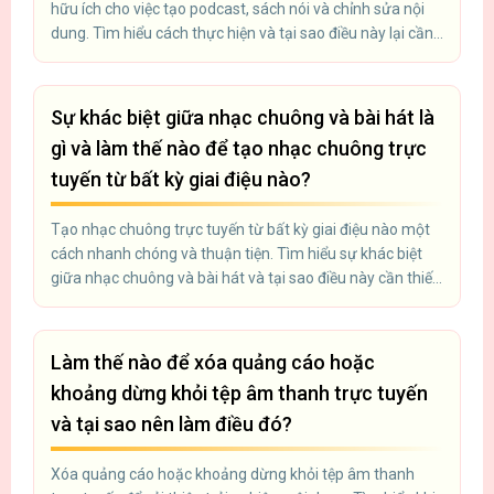
hữu ích cho việc tạo podcast, sách nói và chỉnh sửa nội
dung. Tìm hiểu cách thực hiện và tại sao điều này lại cần
thiết.
Sự khác biệt giữa nhạc chuông và bài hát là
gì và làm thế nào để tạo nhạc chuông trực
tuyến từ bất kỳ giai điệu nào?
Tạo nhạc chuông trực tuyến từ bất kỳ giai điệu nào một
cách nhanh chóng và thuận tiện. Tìm hiểu sự khác biệt
giữa nhạc chuông và bài hát và tại sao điều này cần thiết
để cá nhân hóa thiết bị của bạn.
Làm thế nào để xóa quảng cáo hoặc
khoảng dừng khỏi tệp âm thanh trực tuyến
và tại sao nên làm điều đó?
Xóa quảng cáo hoặc khoảng dừng khỏi tệp âm thanh