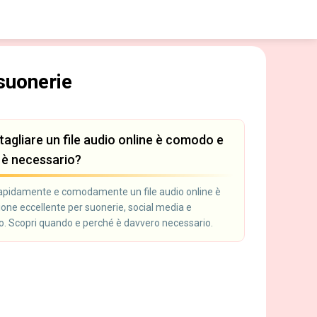
suonerie
tagliare un file audio online è comodo e
è necessario?
rapidamente e comodamente un file audio online è
ione eccellente per suonerie, social media e
. Scopri quando e perché è davvero necessario.