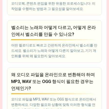
오디오북, 콘텐츠 편집을 위한 유용한 프로세스입니다. 이
작업을 수행하는 방법과 그 필요성을 알아보세요.
벨소리는 노래와 어떻게 다르고, 어떻게 온라
인에서 벨소리를 만들 수 있나요?
어떤 멜로디로도 빠르고 간편하게 온라인에서 벨소리를 만
드세요. 벨소리가 노래와 어떻게 다른지 알아보고, 기기 개
인화를 위해 왜 필요한지 알아보세요.
왜 오디오 파일을 온라인으로 변환해야 하며
MP3, WAV 또는 OGG 형식이 필요한 경우는
언제인가?
오디오 파일을 MP3, WAV 또는 OGG 형식으로 온라인에서
변환하세요. 다양한 필요와 상황에 맞춰 이러한 형식을 언