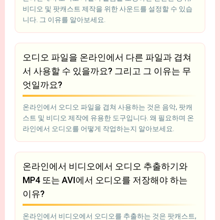
비디오 및 팟캐스트 제작을 위한 사운드를 설정할 수 있습
니다. 그 이유를 알아보세요.
오디오 파일을 온라인에서 다른 파일과 겹쳐
서 사용할 수 있을까요? 그리고 그 이유는 무
엇일까요?
온라인에서 오디오 파일을 겹쳐 사용하는 것은 음악, 팟캐
스트 및 비디오 제작에 유용한 도구입니다. 왜 필요하며 온
라인에서 오디오를 어떻게 작업하는지 알아보세요.
온라인에서 비디오에서 오디오 추출하기와
MP4 또는 AVI에서 오디오를 저장해야 하는
이유?
온라인에서 비디오에서 오디오를 추출하는 것은 팟캐스트,