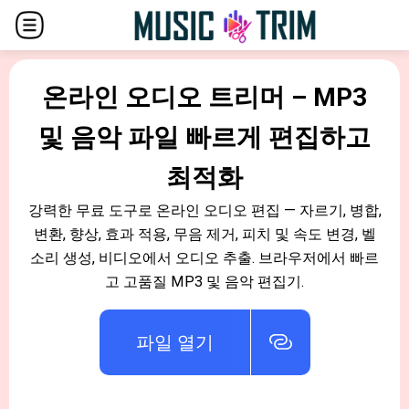
온라인 오디오 트리머 – MP3
및 음악 파일 빠르게 편집하고
최적화
강력한 무료 도구로 온라인 오디오 편집 — 자르기, 병합,
변환, 향상, 효과 적용, 무음 제거, 피치 및 속도 변경, 벨
소리 생성, 비디오에서 오디오 추출. 브라우저에서 빠르
고 고품질 MP3 및 음악 편집기.
파일 열기