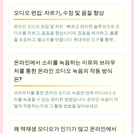
오디오 편집: 자르기, 수정 및 음질 향상
온라인 오디오 편집 및 처리 - 빠르고 편리한 솔루션으로 오
디오를 자르고, 음질을 향상시키며, 잡음을 제거하고, 볼륨
을 조정하고, 벨소리를 만듭니다. 현대적인 도구를 통해 프
로그램 설치 없이 브라우저에서 바로 오디오 파일을 수정
할 수 있습니다. 팟캐스터, 비디오 편집자, 블로거 및 음향
작업을 하는 모든 사람에게 적합합니다.
온라인에서 소리를 녹음하는 이유와 브라우
저를 통한 온라인 오디오 녹음의 작동 방식
은?
브라우저를 통한 온라인 오디오 녹음은 언제 어디서나 소
리를 녹음할 수 있는 편리한 방법입니다. 온라인 녹음이 어
떻게 작동하는지와 그 활용 방법을 알아보세요.
왜 역재생 오디오가 인기가 많고 온라인에서