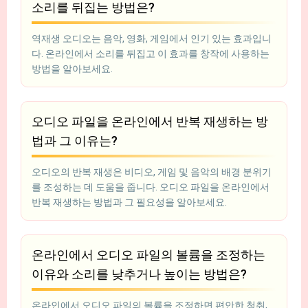
소리를 뒤집는 방법은?
역재생 오디오는 음악, 영화, 게임에서 인기 있는 효과입니
다. 온라인에서 소리를 뒤집고 이 효과를 창작에 사용하는
방법을 알아보세요.
오디오 파일을 온라인에서 반복 재생하는 방
법과 그 이유는?
오디오의 반복 재생은 비디오, 게임 및 음악의 배경 분위기
를 조성하는 데 도움을 줍니다. 오디오 파일을 온라인에서
반복 재생하는 방법과 그 필요성을 알아보세요.
온라인에서 오디오 파일의 볼륨을 조정하는
이유와 소리를 낮추거나 높이는 방법은?
온라인에서 오디오 파일의 볼륨을 조정하면 편안한 청취,