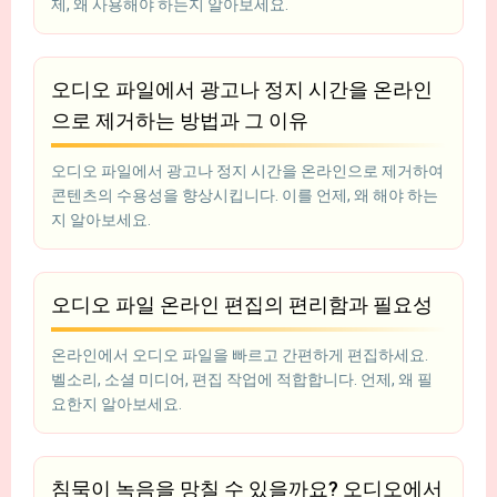
제, 왜 사용해야 하는지 알아보세요.
오디오 파일에서 광고나 정지 시간을 온라인
으로 제거하는 방법과 그 이유
오디오 파일에서 광고나 정지 시간을 온라인으로 제거하여
콘텐츠의 수용성을 향상시킵니다. 이를 언제, 왜 해야 하는
지 알아보세요.
오디오 파일 온라인 편집의 편리함과 필요성
온라인에서 오디오 파일을 빠르고 간편하게 편집하세요.
벨소리, 소셜 미디어, 편집 작업에 적합합니다. 언제, 왜 필
요한지 알아보세요.
침묵이 녹음을 망칠 수 있을까요? 오디오에서