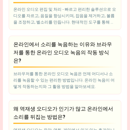
온라인 오디오 편집 및 처리 - 빠르고 편리한 솔루션으로 오
디오를 자르고, 음질을 향상시키며, 잡음을 제거하고, 볼륨
을 조정하고, 벨소리를 만듭니다. 현대적인 도구를 통해 프
로그램 설치 없이 브라우저에서 바로 오디오 파일을 수정
할 수 있습니다. 팟캐스터, 비디오 편집자, 블로거 및 음향
작업을 하는 모든 사람에게 적합합니다.
온라인에서 소리를 녹음하는 이유와 브라우
저를 통한 온라인 오디오 녹음의 작동 방식
은?
브라우저를 통한 온라인 오디오 녹음은 언제 어디서나 소
리를 녹음할 수 있는 편리한 방법입니다. 온라인 녹음이 어
떻게 작동하는지와 그 활용 방법을 알아보세요.
왜 역재생 오디오가 인기가 많고 온라인에서
소리를 뒤집는 방법은?