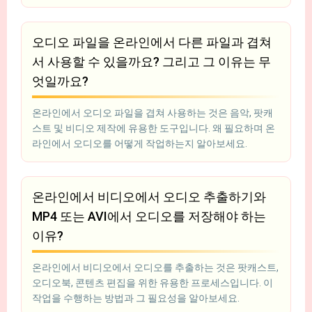
오디오 파일을 온라인에서 다른 파일과 겹쳐
서 사용할 수 있을까요? 그리고 그 이유는 무
엇일까요?
온라인에서 오디오 파일을 겹쳐 사용하는 것은 음악, 팟캐
스트 및 비디오 제작에 유용한 도구입니다. 왜 필요하며 온
라인에서 오디오를 어떻게 작업하는지 알아보세요.
온라인에서 비디오에서 오디오 추출하기와
MP4 또는 AVI에서 오디오를 저장해야 하는
이유?
온라인에서 비디오에서 오디오를 추출하는 것은 팟캐스트,
오디오북, 콘텐츠 편집을 위한 유용한 프로세스입니다. 이
작업을 수행하는 방법과 그 필요성을 알아보세요.