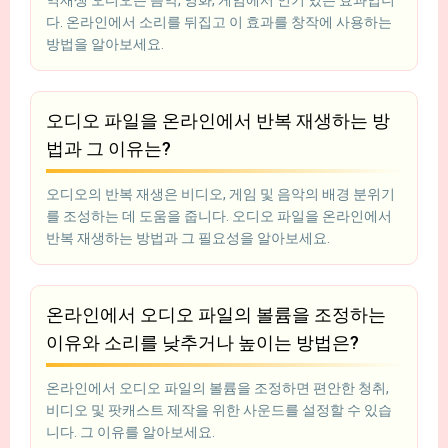
역재생 오디오는 음악, 영화, 게임에서 인기 있는 효과입니
다. 온라인에서 소리를 뒤집고 이 효과를 창작에 사용하는
방법을 알아보세요.
오디오 파일을 온라인에서 반복 재생하는 방
법과 그 이유는?
오디오의 반복 재생은 비디오, 게임 및 음악의 배경 분위기
를 조성하는 데 도움을 줍니다. 오디오 파일을 온라인에서
반복 재생하는 방법과 그 필요성을 알아보세요.
온라인에서 오디오 파일의 볼륨을 조정하는
이유와 소리를 낮추거나 높이는 방법은?
온라인에서 오디오 파일의 볼륨을 조정하면 편안한 청취,
비디오 및 팟캐스트 제작을 위한 사운드를 설정할 수 있습
니다. 그 이유를 알아보세요.