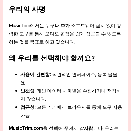
우리의 사명
MusicTrim에서는 누구나 추가 소프트웨어 설치 없이 강
력한 도구를 통해 오디오 편집을 쉽게 접근할 수 있도록
하는 것을 목표로 하고 있습니다.
왜 우리를 선택해야 할까요?
사용이 간편함:
직관적인 인터페이스, 등록 불필
요.
안전성:
개인 데이터나 파일을 수집하거나 저장하
지 않습니다.
접근성:
모든 기기에서 브라우저를 통해 도구 사용
가능.
MusicTrim.com
을 선택해 주셔서 감사합니다. 우리는