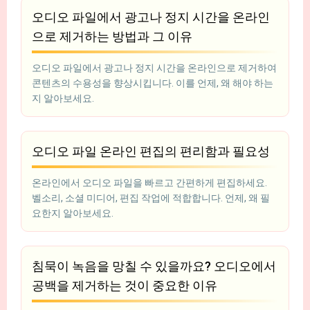
오디오 파일에서 광고나 정지 시간을 온라인
으로 제거하는 방법과 그 이유
오디오 파일에서 광고나 정지 시간을 온라인으로 제거하여
콘텐츠의 수용성을 향상시킵니다. 이를 언제, 왜 해야 하는
지 알아보세요.
오디오 파일 온라인 편집의 편리함과 필요성
온라인에서 오디오 파일을 빠르고 간편하게 편집하세요.
벨소리, 소셜 미디어, 편집 작업에 적합합니다. 언제, 왜 필
요한지 알아보세요.
침묵이 녹음을 망칠 수 있을까요? 오디오에서
공백을 제거하는 것이 중요한 이유