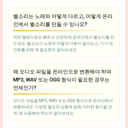
벨소리는 노래와 어떻게 다르고, 어떻게 온라
인에서 벨소리를 만들 수 있나요?
어떤 멜로디로도 빠르고 간편하게 온라인에서 벨소리를 만
드세요. 벨소리가 노래와 어떻게 다른지 알아보고, 기기 개
인화를 위해 왜 필요한지 알아보세요.
왜 오디오 파일을 온라인으로 변환해야 하며
MP3, WAV 또는 OGG 형식이 필요한 경우는
언제인가?
오디오 파일을 MP3, WAV 또는 OGG 형식으로 온라인에서
변환하세요. 다양한 필요와 상황에 맞춰 이러한 형식을 언
제, 왜 사용해야 하는지 알아보세요.