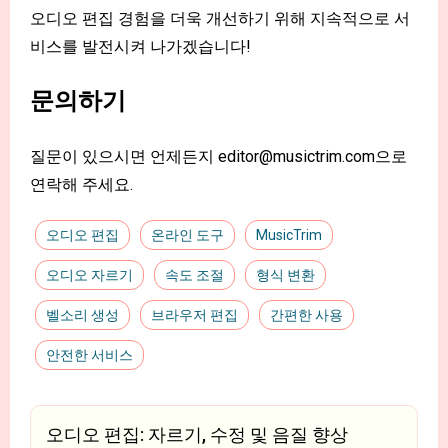
오디오 편집 경험을 더욱 개선하기 위해 지속적으로 서
비스를 발전시켜 나가겠습니다!
문의하기
질문이 있으시면 언제든지
editor@musictrim.com
으로
연락해 주세요.
오디오 편집
온라인 도구
MusicTrim
오디오 자르기
속도 조절
형식 변환
벨소리 생성
브라우저 편집
간편한 사용
안전한 서비스
오디오 편집: 자르기, 수정 및 음질 향상