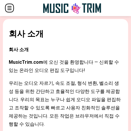
회사 소개
회사 소개
MusicTrim.com
에 오신 것을 환영합니다 — 신뢰할 수
있는 온라인 오디오 편집 도구입니다!
우리는 오디오 자르기, 속도 조절, 형식 변환, 벨소리 생
성 등을 위한 간단하고 효율적인 다양한 도구를 제공합
니다. 우리의 목표는 누구나 쉽게 오디오 파일을 편집하
고 조작할 수 있도록 빠르고 사용자 친화적인 솔루션을
제공하는 것입니다. 모든 작업은 브라우저에서 직접 수
행할 수 있습니다.