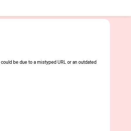
 could be due to a mistyped URL or an outdated