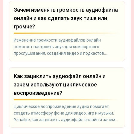
Зачем изменять громкость аудиофайла
онлайн и как сделать звук тише или
громче?
Изменение громкости аудиофайлов онлайн
помогает настроить звук для комфортного
прослушивания, создания видео и подкастов.
Узнайте, зачем это нужно.
Как зациклить аудиофайл онлайн и
зачем используют циклическое
воспроизведение?
Циклическое воспроизведение аудио помогает
создать атмосферу фона для видео, игр и музыки.
Узнайте, как зациклить аудиофайл онлайн и зачем
это нужно.