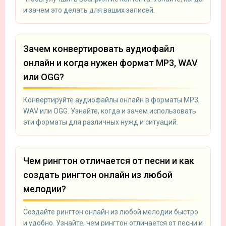
и зачем это делать для ваших записей.
Зачем конвертировать аудиофайл
онлайн и когда нужен формат MP3, WAV
или OGG?
Конвертируйте аудиофайлы онлайн в форматы MP3,
WAV или OGG. Узнайте, когда и зачем использовать
эти форматы для различных нужд и ситуаций.
Чем рингтон отличается от песни и как
создать рингтон онлайн из любой
мелодии?
Создайте рингтон онлайн из любой мелодии быстро
и удобно. Узнайте, чем рингтон отличается от песни и