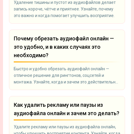
Удаление тишины и пустот из аудиофайлов делает
запись короче, чётче и приятнее. Узнайте, почему
это важно и когда помогает улучшить восприятие.
Почему обрезать аудиофайл онлайн —
это удобно, и в каких случаях это
необходимо?
Быстро и удобно обрезать аудиофайл онлайн —
отличное решение для рингтонов, соцсетей и
монтажа. Узнайте, когда и зачем это действительно
нужно.
Как удалить рекламу или паузы из
аудиофайла онлайн и зачем это делать?
Удалите рекламу или паузы из аудиофайла онлайн,
чтобы улучшить восприятие контента. Узнайте, когда