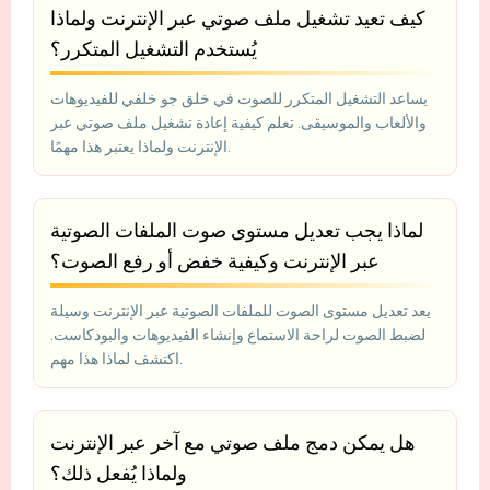
كيف تعيد تشغيل ملف صوتي عبر الإنترنت ولماذا
يُستخدم التشغيل المتكرر؟
يساعد التشغيل المتكرر للصوت في خلق جو خلفي للفيديوهات
والألعاب والموسيقى. تعلم كيفية إعادة تشغيل ملف صوتي عبر
الإنترنت ولماذا يعتبر هذا مهمًا.
لماذا يجب تعديل مستوى صوت الملفات الصوتية
عبر الإنترنت وكيفية خفض أو رفع الصوت؟
يعد تعديل مستوى الصوت للملفات الصوتية عبر الإنترنت وسيلة
لضبط الصوت لراحة الاستماع وإنشاء الفيديوهات والبودكاست.
اكتشف لماذا هذا مهم.
هل يمكن دمج ملف صوتي مع آخر عبر الإنترنت
ولماذا يُفعل ذلك؟