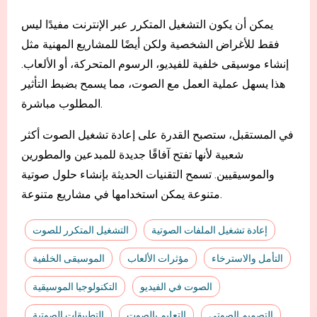
يمكن أن يكون التشغيل المتكرر عبر الإنترنت مفيدًا ليس
فقط للأغراض الشخصية ولكن أيضًا للمشاريع المهنية مثل
إنشاء موسيقى خلفية للفيديو، الرسوم المتحركة، أو الألعاب.
هذا يسهل عملية العمل مع الصوت، مما يسمح بضبط التأثير
المطلوب مباشرة.
في المستقبل، ستصبح القدرة على إعادة تشغيل الصوت أكثر
شعبية لأنها تفتح آفاقًا جديدة للمبدعين والمطورين
والموسيقيين. تسمح التقنيات الحديثة بإنشاء حلول صوتية
متنوعة يمكن استخدامها في مشاريع متنوعة.
إعادة تشغيل الملفات الصوتية
التشغيل المتكرر للصوت
التأمل والاسترخاء
مؤثرات الألعاب
الموسيقى الخلفية
الصوت في الفيديو
التكنولوجيا الموسيقية
التصميم الصوتي
التعليم بالصوت
التطبيقات الصوتية