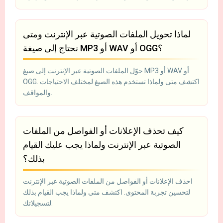
لماذا تحويل الملفات الصوتية عبر الإنترنت ومتى
نحتاج إلى صيغة MP3 أو WAV أو OGG؟
حوّل الملفات الصوتية عبر الإنترنت إلى صيغ MP3 أو WAV أو
OGG. اكتشف متى ولماذا تستخدم هذه الصيغ لمختلف الاحتياجات
والمواقف.
كيف تحذف الإعلانات أو الفواصل من الملفات
الصوتية عبر الإنترنت ولماذا يجب عليك القيام
بذلك؟
احذف الإعلانات أو الفواصل من الملفات الصوتية عبر الإنترنت
لتحسين تجربة المحتوى. اكتشف متى ولماذا يجب القيام بذلك
لتسجيلاتك.