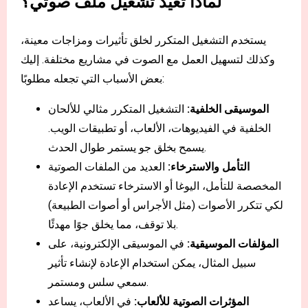
لماذا تعيد تشغيل ملف صوتي؟
يستخدم التشغيل المتكرر لخلق تأثيرات ومزاجات معينة،
وكذلك لتسهيل العمل مع الصوت في مشاريع مختلفة. إليك
بعض الأسباب التي تجعله مطلوبًا:
الموسيقى الخلفية:
التشغيل المتكرر مثالي للألحان
الخلفية في الفيديوهات، الألعاب، أو تطبيقات الويب.
يسمح بخلق جو يستمر طوال الحدث.
التأمل والاسترخاء:
العديد من الملفات الصوتية
المخصصة للتأمل، اليوغا أو الاسترخاء تستخدم الإعادة
لكي تتكرر الأصوات (مثل الأجراس أو أصوات الطبيعة)
بلا توقف، مما يخلق جوًا مهدئًا.
المؤلفات الموسيقية:
في الموسيقى الإلكترونية، على
سبيل المثال، يمكن استخدام الإعادة لإنشاء تأثير
سمعي سلس ومستمر.
المؤثرات الصوتية للألعاب:
في الألعاب، يساعد