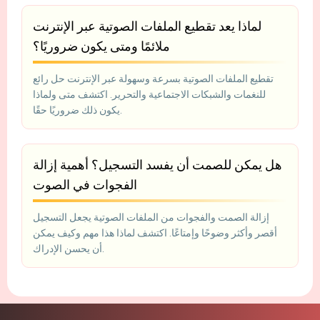
لماذا يعد تقطيع الملفات الصوتية عبر الإنترنت
ملائمًا ومتى يكون ضروريًا؟
تقطيع الملفات الصوتية بسرعة وسهولة عبر الإنترنت حل رائع
للنغمات والشبكات الاجتماعية والتحرير. اكتشف متى ولماذا
يكون ذلك ضروريًا حقًا.
هل يمكن للصمت أن يفسد التسجيل؟ أهمية إزالة
الفجوات في الصوت
إزالة الصمت والفجوات من الملفات الصوتية يجعل التسجيل
أقصر وأكثر وضوحًا وإمتاعًا. اكتشف لماذا هذا مهم وكيف يمكن
أن يحسن الإدراك.