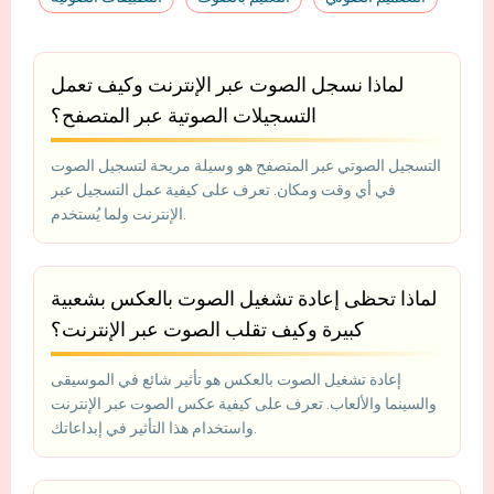
لماذا نسجل الصوت عبر الإنترنت وكيف تعمل
التسجيلات الصوتية عبر المتصفح؟
التسجيل الصوتي عبر المتصفح هو وسيلة مريحة لتسجيل الصوت
في أي وقت ومكان. تعرف على كيفية عمل التسجيل عبر
الإنترنت ولما يُستخدم.
لماذا تحظى إعادة تشغيل الصوت بالعكس بشعبية
كبيرة وكيف تقلب الصوت عبر الإنترنت؟
إعادة تشغيل الصوت بالعكس هو تأثير شائع في الموسيقى
والسينما والألعاب. تعرف على كيفية عكس الصوت عبر الإنترنت
واستخدام هذا التأثير في إبداعاتك.