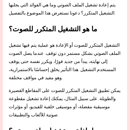
يتم إعادة تشغيل الملف الصوتي وما هي الفوائد التي يجلبها
التشغيل المتكرر؟ دعونا نستعرض هذا الموضوع بالتفصيل.
ما هو التشغيل المتكرر للصوت؟
التشغيل المتكرر للصوت أو الإعادة هو عملية يتم فيها تشغيل
الملف الصوتي بشكل مستمر دون توقف. عندما يصل الصوت
إلى نهايته، يبدأ من جديد فورًا، ويكرر نفسه حتى يوقف
المستخدم التشغيل. هذا التأثير يخلق إحساسًا بالاستمرارية،
وهو مفيد في مواقف مختلفة.
يمكن تطبيق التشغيل المتكرر للصوت على المقاطع القصيرة
والطويلة. على سبيل المثال، يمكنك إعادة تشغيل مقطوعة
موسيقية مفضلة، أو موسيقى خلفية للفيديو، أو مؤثرات
صوتية للألعاب والتطبيقات.