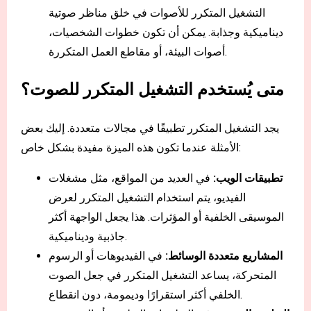
التشغيل المتكرر للأصوات في خلق مناظر صوتية
ديناميكية وجذابة. يمكن أن تكون خطوات الشخصيات،
أصوات البيئة، أو مقاطع العمل المتكررة.
متى يُستخدم التشغيل المتكرر للصوت؟
يجد التشغيل المتكرر تطبيقًا في مجالات متعددة. إليك بعض
الأمثلة عندما تكون هذه الميزة مفيدة بشكل خاص:
تطبيقات الويب:
في العديد من المواقع، مثل مشغلات
الفيديو، يتم استخدام التشغيل المتكرر لعرض
الموسيقى الخلفية أو المؤثرات. هذا يجعل الواجهة أكثر
جاذبية وديناميكية.
المشاريع متعددة الوسائط:
في الفيديوهات أو الرسوم
المتحركة، يساعد التشغيل المتكرر في جعل الصوت
الخلفي أكثر استقرارًا وديمومة، دون انقطاع.