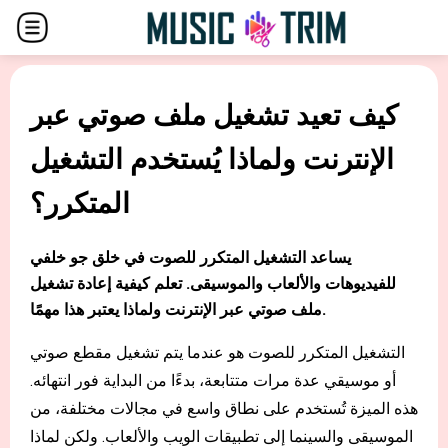
كيف تعيد تشغيل ملف صوتي عبر
الإنترنت ولماذا يُستخدم التشغيل
المتكرر؟
يساعد التشغيل المتكرر للصوت في خلق جو خلفي
للفيديوهات والألعاب والموسيقى. تعلم كيفية إعادة تشغيل
ملف صوتي عبر الإنترنت ولماذا يعتبر هذا مهمًا.
التشغيل المتكرر للصوت هو عندما يتم تشغيل مقطع صوتي
أو موسيقي عدة مرات متتابعة، بدءًا من البداية فور انتهائه.
هذه الميزة تُستخدم على نطاق واسع في مجالات مختلفة، من
الموسيقى والسينما إلى تطبيقات الويب والألعاب. ولكن لماذا