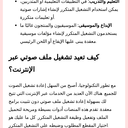
التعليم والتدريب:
في التطبيقات التعليمية أو المتدربين،
يمكن استخدام التشغيل المتكرر لإنشاء إشارات صوتية
أو تعليمات متكررة.
الإبداع والموسيقى:
الموسيقيون والمنتجون غالبًا ما
يستخدمون التشغيل المتكرر لإنشاء مؤلفات موسيقية
معقدة يبنى عليها الإيقاع أو اللحن الرئيسي.
كيف تعيد تشغيل ملف صوتي عبر
الإنترنت؟
مع تطور التكنولوجيا، أصبح من السهل إعادة تشغيل الصوت
للجميع. هناك الآن العديد من الخدمات عبر الإنترنت التي تتيح
لك بسهولة إعادة تشغيل ملف صوتي دون تثبيت برامج
معقدة. تقدم هذه المنصات أدوات بسيطة ومريحة لتحميل
الملف وتفعيل وظيفة التشغيل المتكرر. كل ما عليك هو
اختيار المقطع المطلوب وضبطه على التشغيل المتكرر.