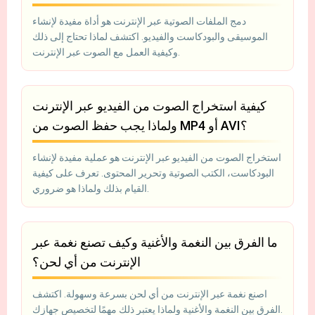
دمج الملفات الصوتية عبر الإنترنت هو أداة مفيدة لإنشاء
الموسيقى والبودكاست والفيديو. اكتشف لماذا تحتاج إلى ذلك
وكيفية العمل مع الصوت عبر الإنترنت.
كيفية استخراج الصوت من الفيديو عبر الإنترنت
ولماذا يجب حفظ الصوت من MP4 أو AVI؟
استخراج الصوت من الفيديو عبر الإنترنت هو عملية مفيدة لإنشاء
البودكاست، الكتب الصوتية وتحرير المحتوى. تعرف على كيفية
القيام بذلك ولماذا هو ضروري.
ما الفرق بين النغمة والأغنية وكيف تصنع نغمة عبر
الإنترنت من أي لحن؟
اصنع نغمة عبر الإنترنت من أي لحن بسرعة وسهولة. اكتشف
الفرق بين النغمة والأغنية ولماذا يعتبر ذلك مهمًا لتخصيص جهازك.