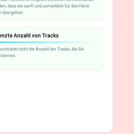
den, dass sie sanft und unmerklich für den Hörer
r übergehen.
nzte Anzahl von Tracks
schränkt nicht die Anzahl der Tracks, die Sie
 können.