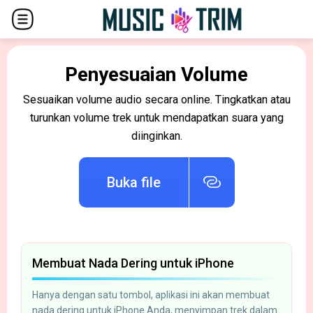
Penyesuaian Volume
Sesuaikan volume audio secara online. Tingkatkan atau
turunkan volume trek untuk mendapatkan suara yang
diinginkan.
Buka file
Membuat Nada Dering untuk iPhone
Hanya dengan satu tombol, aplikasi ini akan membuat
nada dering untuk iPhone Anda, menyimpan trek dalam