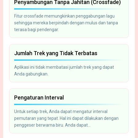
Penyambungan Tanpa Jahitan (Crossfade)
Fitur crossfade memungkinkan penggabungan lagu
sehingga mereka berpindah dengan mulus dan tanpa
terasa bagi pendengar.
Jumlah Trek yang Tidak Terbatas
Aplikasi ini tidak membatasi jumlah trek yang dapat
Anda gabungkan.
Pengaturan Interval
Untuk setiap trek, Anda dapat mengatur interval
pemutaran yang tepat. Hal ini dapat dilakukan dengan
penggeser berwarna biru. Anda dapat
memindahkannya dengan mouse atau tombol panah