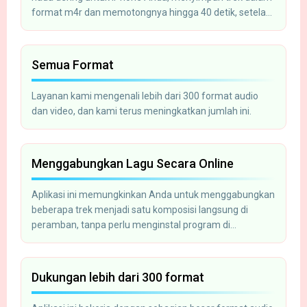
format m4r dan memotongnya hingga 40 detik, setelah
itu Anda dapat mengunggahnya ke ponsel
menggunakan iTunes.
Semua Format
Layanan kami mengenali lebih dari 300 format audio
dan video, dan kami terus meningkatkan jumlah ini.
Menggabungkan Lagu Secara Online
Aplikasi ini memungkinkan Anda untuk menggabungkan
beberapa trek menjadi satu komposisi langsung di
peramban, tanpa perlu menginstal program di
komputer.
Dukungan lebih dari 300 format