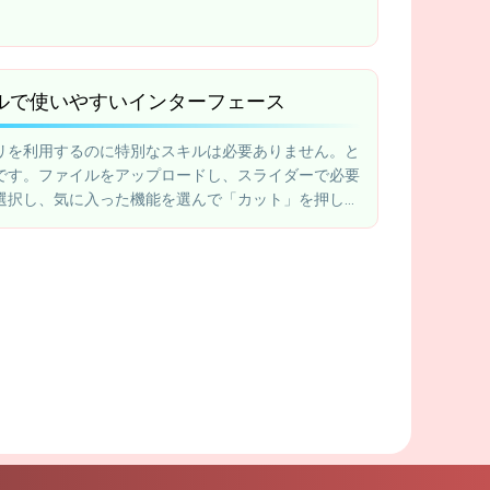
ルで使いやすいインターフェース
リを利用するのに特別なスキルは必要ありません。と
です。ファイルをアップロードし、スライダーで必要
選択し、気に入った機能を選んで「カット」を押して
。