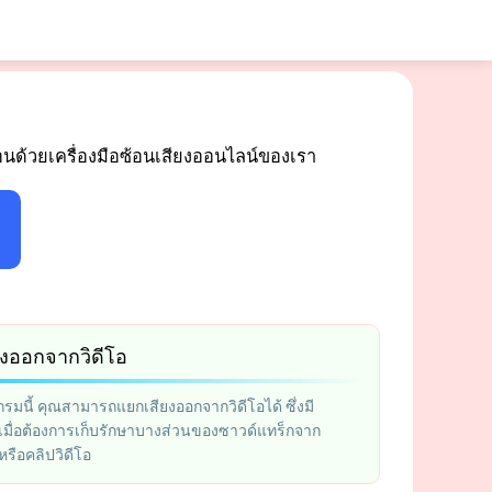
้อนด้วยเครื่องมือซ้อนเสียงออนไลน์ของเรา
งออกจากวิดีโอ
รมนี้ คุณสามารถแยกเสียงออกจากวิดีโอได้ ซึ่งมี
มื่อต้องการเก็บรักษาบางส่วนของซาวด์แทร็กจาก
รือคลิปวิดีโอ