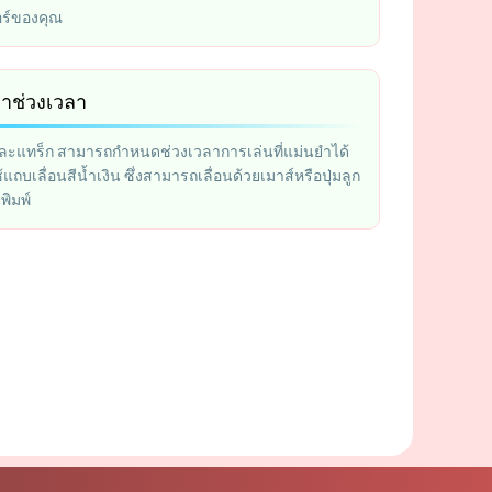
อร์ของคุณ
ค่าช่วงเวลา
ละแทร็ก สามารถกำหนดช่วงเวลาการเล่นที่แม่นยำได้
ถบเลื่อนสีน้ำเงิน ซึ่งสามารถเลื่อนด้วยเมาส์หรือปุ่มลูก
ิมพ์