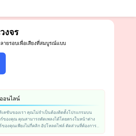
นวงจร
ลายรอบเพื่อเสียงที่สมบูรณ์แบบ
งออนไลน์
ิเคชันของเรา คุณไม่จำเป็นต้องติดตั้งโปรแกรมบน
อร์ของคุณ คุณสามารถตัดเพลงได้โดยตรงในหน้าต่าง
์ของคุณเพียงไม่กี่คลิก อัปโหลดไฟล์ ตัดส่วนที่ต้องการ
กลงคอมพิวเตอร์ของคุณ