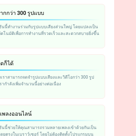
ากกว่า 300 รูปแบบ
ันนี้ทำงานร่วมกับรูปแบบเสียงส่วนใหญ่ โดยแปลงเป็น
ตโนมัติเพื่อการทำงานที่รวดเร็วและสะดวกสบายยิ่งขึ้น
ดก็ได้
เราสามารถจดจำรูปแบบเสียงและวิดีโอกว่า 300 รูป
กำลังเพิ่มจำนวนนี้อย่างต่อเนื่อง
เพลงออนไลน์
ันนี้ช่วยให้คุณสามารถรวมหลายเพลงเข้าด้วยกันเป็น
วโดยตรงในเบราว์เซอร์ โดยไม่ต้องติดตั้งโปรแกรมบน