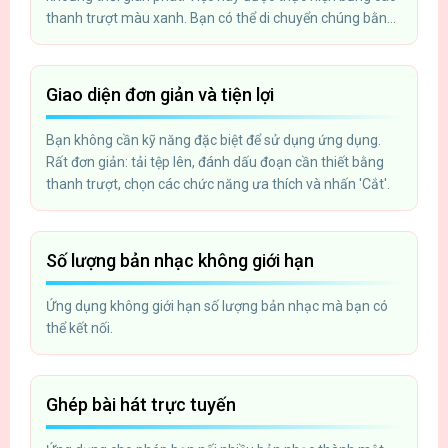
thanh trượt màu xanh. Bạn có thể di chuyển chúng bằng
chuột hoặc các phím mũi tên trên bàn phím.
Giao diện đơn giản và tiện lợi
Bạn không cần kỹ năng đặc biệt để sử dụng ứng dụng.
Rất đơn giản: tải tệp lên, đánh dấu đoạn cần thiết bằng
thanh trượt, chọn các chức năng ưa thích và nhấn 'Cắt'.
Số lượng bản nhạc không giới hạn
Ứng dụng không giới hạn số lượng bản nhạc mà bạn có
thể kết nối.
Ghép bài hát trực tuyến