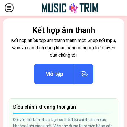
Kết hợp âm thanh
Kết hợp nhiều tệp âm thanh thành một. Ghép nối mp3,
wav và các định dạng khác bằng công cụ trực tuyến
của chúng tôi.
Mở tệp
Điều chỉnh khoảng thời gian
Đối với mỗi bản nhạc, bạn có thể điều chỉnh chính xác
khoảng thời gian phát. Việc này được thực hiện bằng các