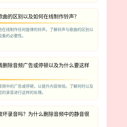
歌曲的区别以及如何在线制作铃声？
地在线制作任何旋律的铃声。了解铃声与歌曲的区别以
设备的必要性。
线删除音频广告或停顿以及为什么要这样
音频中的广告或停顿，以提升内容体验。了解何时以及
您的录音进行这样的处理。
破坏录音吗？为什么删除音频中的静音很