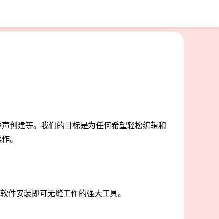
铃声创建等。我们的目标是为任何希望轻松编辑和
操作。
额外软件安装即可无缝工作的强大工具。