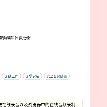
音频编辑体验更佳！
m
无缝工作
无需安装
安全音频编辑
要在线录音以及浏览器中的在线音频录制