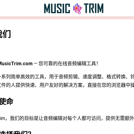
我们
MusicTrim.com
— 您可靠的在线音频编辑工具！
一系列简单高效的工具，用于音频剪辑、速度调整、格式转换、
文件的人提供快速、用户友好的解决方案，直接在您的浏览器中
使命
icTrim，我们的目标是让音频编辑对每个人都可访问，提供无需