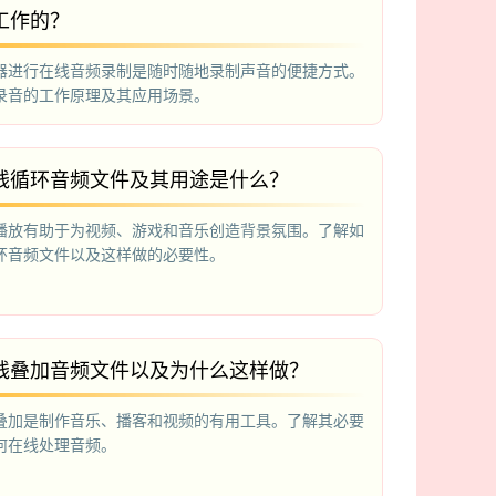
工作的？
器进行在线音频录制是随时随地录制声音的便捷方式。
录音的工作原理及其应用场景。
线循环音频文件及其用途是什么？
播放有助于为视频、游戏和音乐创造背景氛围。了解如
环音频文件以及这样做的必要性。
线叠加音频文件以及为什么这样做？
叠加是制作音乐、播客和视频的有用工具。了解其必要
何在线处理音频。