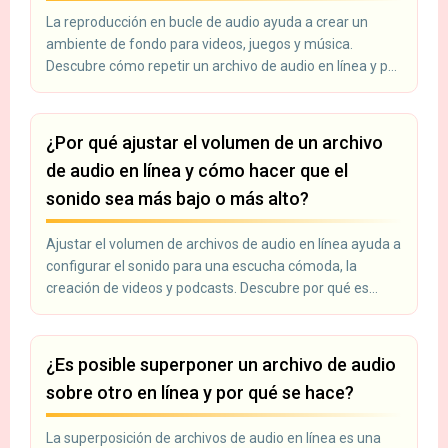
La reproducción en bucle de audio ayuda a crear un
ambiente de fondo para videos, juegos y música.
Descubre cómo repetir un archivo de audio en línea y por
qué es necesario.
¿Por qué ajustar el volumen de un archivo
de audio en línea y cómo hacer que el
sonido sea más bajo o más alto?
Ajustar el volumen de archivos de audio en línea ayuda a
configurar el sonido para una escucha cómoda, la
creación de videos y podcasts. Descubre por qué es
necesario.
¿Es posible superponer un archivo de audio
sobre otro en línea y por qué se hace?
La superposición de archivos de audio en línea es una