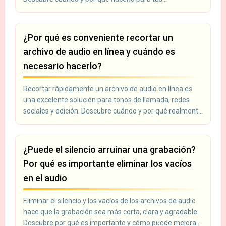
grabaciones.
¿Por qué es conveniente recortar un
archivo de audio en línea y cuándo es
necesario hacerlo?
Recortar rápidamente un archivo de audio en línea es
una excelente solución para tonos de llamada, redes
sociales y edición. Descubre cuándo y por qué realmente
necesitas hacerlo.
¿Puede el silencio arruinar una grabación?
Por qué es importante eliminar los vacíos
en el audio
Eliminar el silencio y los vacíos de los archivos de audio
hace que la grabación sea más corta, clara y agradable.
Descubre por qué es importante y cómo puede mejorar