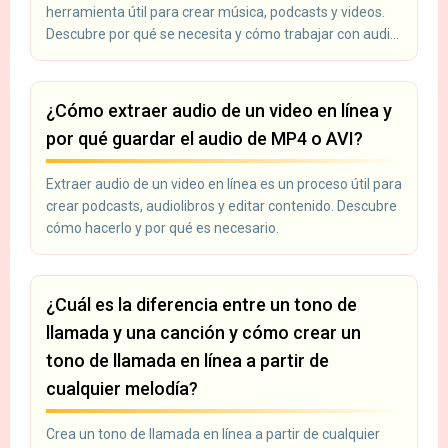
herramienta útil para crear música, podcasts y videos.
Descubre por qué se necesita y cómo trabajar con audio
en línea.
¿Cómo extraer audio de un video en línea y
por qué guardar el audio de MP4 o AVI?
Extraer audio de un video en línea es un proceso útil para
crear podcasts, audiolibros y editar contenido. Descubre
cómo hacerlo y por qué es necesario.
¿Cuál es la diferencia entre un tono de
llamada y una canción y cómo crear un
tono de llamada en línea a partir de
cualquier melodía?
Crea un tono de llamada en línea a partir de cualquier