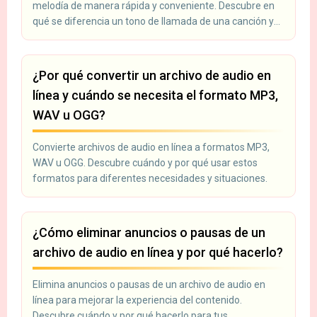
melodía de manera rápida y conveniente. Descubre en
qué se diferencia un tono de llamada de una canción y
por qué es necesario para personalizar tu dispositivo.
¿Por qué convertir un archivo de audio en
línea y cuándo se necesita el formato MP3,
WAV u OGG?
Convierte archivos de audio en línea a formatos MP3,
WAV u OGG. Descubre cuándo y por qué usar estos
formatos para diferentes necesidades y situaciones.
¿Cómo eliminar anuncios o pausas de un
archivo de audio en línea y por qué hacerlo?
Elimina anuncios o pausas de un archivo de audio en
línea para mejorar la experiencia del contenido.
Descubre cuándo y por qué hacerlo para tus