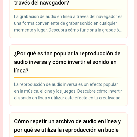
través del navegador?
La grabación de audio en línea a través del navegador es
una forma conveniente de grabar sonido en cualquier
momento y lugar. Descubra cómo funciona la grabación
en línea y para qué se utiliza.
¿Por qué es tan popular la reproducción de
audio inversa y cómo invertir el sonido en
línea?
La reproducción de audio inversa es un efecto popular
en la música, el cine y los juegos. Descubre cómo invertir
el sonido en línea y utilizar este efecto en tu creatividad.
Cómo repetir un archivo de audio en línea y
por qué se utiliza la reproducción en bucle