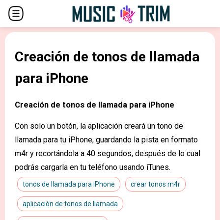
Creación de tonos de llamada
para iPhone
Creación de tonos de llamada para iPhone
Con solo un botón, la aplicación creará un tono de
llamada para tu iPhone, guardando la pista en formato
m4r y recortándola a 40 segundos, después de lo cual
podrás cargarla en tu teléfono usando iTunes.
tonos de llamada para iPhone
crear tonos m4r
aplicación de tonos de llamada