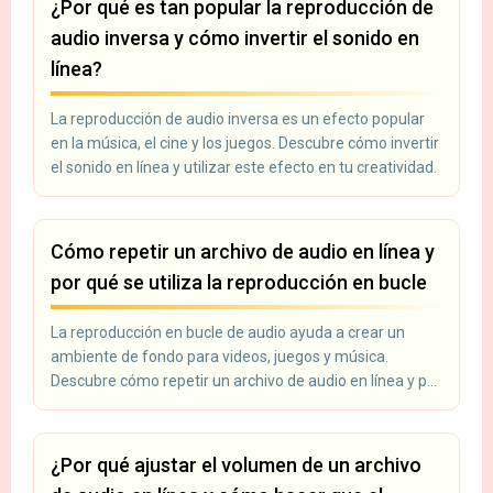
¿Por qué es tan popular la reproducción de
audio inversa y cómo invertir el sonido en
línea?
La reproducción de audio inversa es un efecto popular
en la música, el cine y los juegos. Descubre cómo invertir
el sonido en línea y utilizar este efecto en tu creatividad.
Cómo repetir un archivo de audio en línea y
por qué se utiliza la reproducción en bucle
La reproducción en bucle de audio ayuda a crear un
ambiente de fondo para videos, juegos y música.
Descubre cómo repetir un archivo de audio en línea y por
qué es necesario.
¿Por qué ajustar el volumen de un archivo