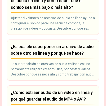
de audio en línea y cómo hacer que el
sonido sea más bajo o más alto?
Ajustar el volumen de archivos de audio en línea ayuda a
configurar el sonido para una escucha cómoda, la
creación de videos y podcasts. Descubre por qué es
necesario.
¿Es posible superponer un archivo de audio
sobre otro en línea y por qué se hace?
La superposición de archivos de audio en línea es una
herramienta útil para crear música, podcasts y videos.
Descubre por qué se necesita y cómo trabajar con audio
en línea.
¿Cómo extraer audio de un video en línea y
por qué guardar el audio de MP4 o AVI?