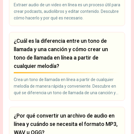
Extraer audio de un video en línea es un proceso útil para
crear podcasts, audiolibros y editar contenido. Descubre
cómo hacerlo y por qué es necesario.
¿Cuál es la diferencia entre un tono de
llamada y una canción y cómo crear un
tono de llamada en línea a partir de
cualquier melodía?
Crea un tono de llamada en línea a partir de cualquier
melodía de manera rápida y conveniente. Descubre en
qué se diferencia un tono de llamada de una canción y
por qué es necesario para personalizar tu dispositivo.
¿Por qué convertir un archivo de audio en
línea y cuándo se necesita el formato MP3,
WAV u OGG?