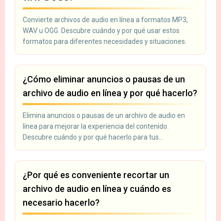
Convierte archivos de audio en línea a formatos MP3,
WAV u OGG. Descubre cuándo y por qué usar estos
formatos para diferentes necesidades y situaciones.
¿Cómo eliminar anuncios o pausas de un
archivo de audio en línea y por qué hacerlo?
Elimina anuncios o pausas de un archivo de audio en
línea para mejorar la experiencia del contenido.
Descubre cuándo y por qué hacerlo para tus
grabaciones.
¿Por qué es conveniente recortar un
archivo de audio en línea y cuándo es
necesario hacerlo?