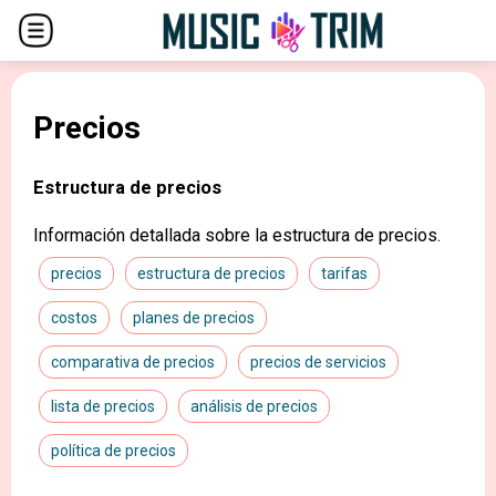
Precios
Estructura de precios
Información detallada sobre la estructura de precios.
precios
estructura de precios
tarifas
costos
planes de precios
comparativa de precios
precios de servicios
lista de precios
análisis de precios
política de precios