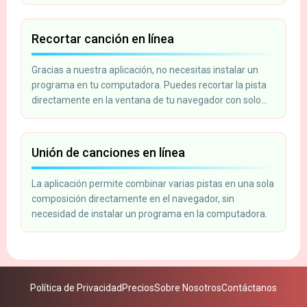
Recortar canción en línea
Gracias a nuestra aplicación, no necesitas instalar un
programa en tu computadora. Puedes recortar la pista
directamente en la ventana de tu navegador con solo
unos pocos clics. Sube el archivo, corta el fragmento y
guárdalo en tu computadora.
Unión de canciones en línea
La aplicación permite combinar varias pistas en una sola
composición directamente en el navegador, sin
necesidad de instalar un programa en la computadora.
Política de Privacidad
Precios
Sobre Nosotros
Contáctanos