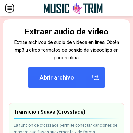
Extraer audio de video
Extrae archivos de audio de videos en línea. Obtén
mp3 u otros formatos de sonido de videoclips en
pocos clics.
Abrir archivo
Transición Suave (Crossfade)
La función de crossfade permite conectar canciones de
manera que fluyan suavemente y de forma