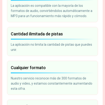
La aplicación es compatible con la mayoría de los
formatos de audio, convirtiéndolos automáticamente a
MP3 para un funcionamiento más rápido y cómodo.
Cantidad ilimitada de pistas
La aplicación no limita la cantidad de pistas que puedes
unir.
Cualquier formato
Nuestro servicio reconoce más de 300 formatos de
audio y video, y estamos constantemente aumentando
esta cifra.