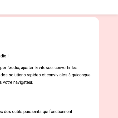
udio !
 l'audio, ajuster la vitesse, convertir les
r des solutions rapides et conviviales à quiconque
s votre navigateur.
ec des outils puissants qui fonctionnent