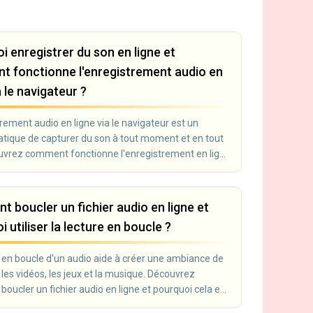
i enregistrer du son en ligne et
 fonctionne l'enregistrement audio en
a le navigateur ?
rement audio en ligne via le navigateur est un
tique de capturer du son à tout moment et en tout
ouvrez comment fonctionne l'enregistrement en ligne
 sert.
 boucler un fichier audio en ligne et
 utiliser la lecture en boucle ?
e en boucle d'un audio aide à créer une ambiance de
les vidéos, les jeux et la musique. Découvrez
ucler un fichier audio en ligne et pourquoi cela est